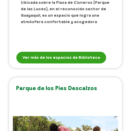
Ubicada sobre la Plaza de Cisneros (Parque
de las Luces), en el reconocido sector de
Guayaquil, es un espacio que logra una
atmósfera confortable y acogedora
Ver más de los espacios de Biblioteca
Parque de los Pies Descalzos