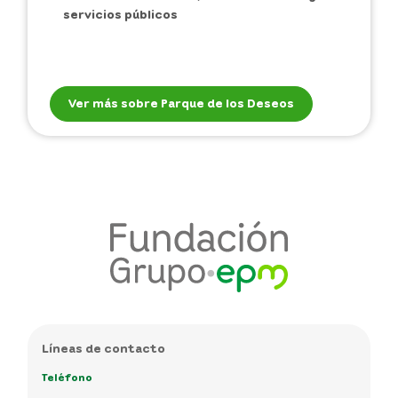
servicios públicos
Ver más sobre Parque de los Deseos
Líneas de contacto
Teléfono