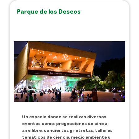
Parque de los Deseos
Un espacio donde se realizan diversos
eventos como: proyecciones de cine al
aire libre, conciertos y retretas, talleres
temáticos de ciencia, medio ambiente y