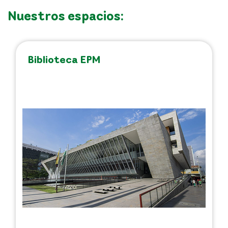
Nuestros espacios:
Biblioteca EPM