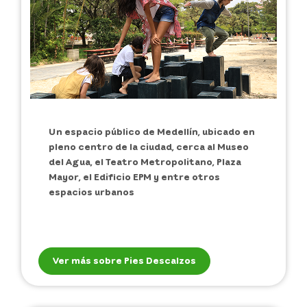
Un espacio público de Medellín, ubicado en
pleno centro de la ciudad, cerca al Museo
del Agua, el Teatro Metropolitano, Plaza
Mayor, el Edificio EPM y entre otros
espacios urbanos
Ver más sobre Pies Descalzos