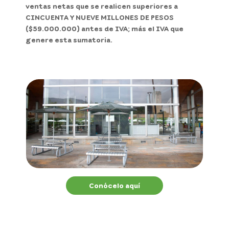
ventas netas que se realicen superiores a
CINCUENTA Y NUEVE MILLONES DE PESOS
($59.000.000) antes de IVA; más el IVA que
genere esta sumatoria.
Conócelo aquí