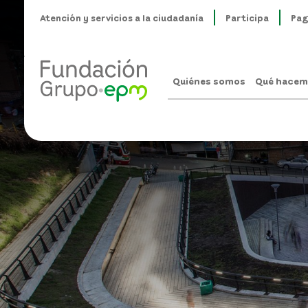
Atención y servicios a la ciudadanía
Participa
Pag
Quiénes somos
Qué hacem