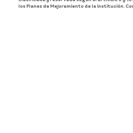
los Planes de Mejoramiento de la institución. C