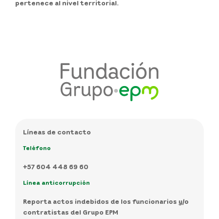
pertenece al nivel territorial.
Líneas de contacto
Teléfono
+57 604 448 69 60
Línea anticorrupción
Reporta actos indebidos de los funcionarios y/o
contratistas del Grupo EPM