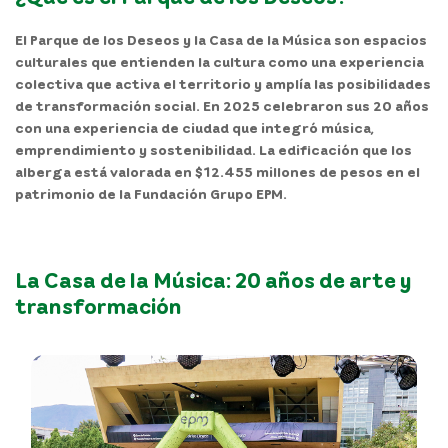
El Parque de los Deseos y la Casa de la Música son espacios
culturales que entienden la cultura como una experiencia
colectiva que activa el territorio y amplía las posibilidades
de transformación social. En 2025 celebraron sus 20 años
con una experiencia de ciudad que integró música,
emprendimiento y sostenibilidad. La edificación que los
alberga está valorada en $12.455 millones de pesos en el
patrimonio de la Fundación Grupo EPM.
La Casa de la Música: 20 años de arte y
transformación