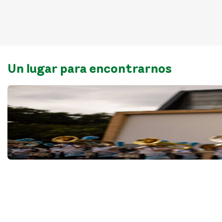
Un lugar para encontrarnos