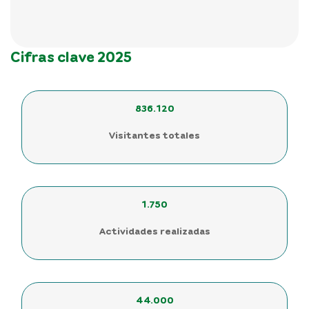
Cifras clave 2025
836.120
Visitantes totales
1.750
Actividades realizadas
44.000