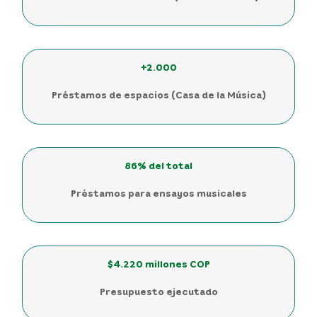
+2.000
Préstamos de espacios (Casa de la Música)
86% del total
Préstamos para ensayos musicales
$4.220 millones COP
Presupuesto ejecutado