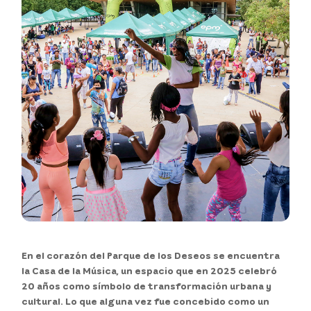
En el corazón del Parque de los Deseos se encuentra
la Casa de la Música, un espacio que en 2025 celebró
20 años como símbolo de transformación urbana y
cultural. Lo que alguna vez fue concebido como un