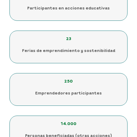
Participantes en acciones educativas
23
Ferias de emprendimiento y sostenibilidad
250
Emprendedores participantes
14.000
Personas beneficiadas (otras acciones)