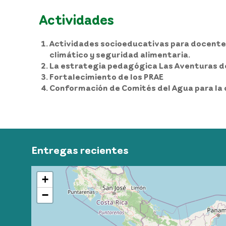
Actividades
Actividades socioeducativas para docentes
climático y seguridad alimentaria.
La estrategia pedagógica Las Aventuras del 
Fortalecimiento de los PRAE
Conformación de Comités del Agua para la 
Entregas recientes
+
−