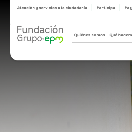
Atención y servicios a la ciudadanía
Participa
Pag
Quiénes somos
Qué hacem