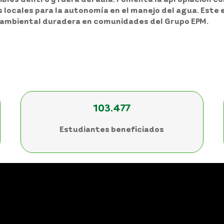
locales para la autonomía en el manejo del agua. Este
a ambiental duradera en comunidades del Grupo EPM.
103.477
Estudiantes beneficiados