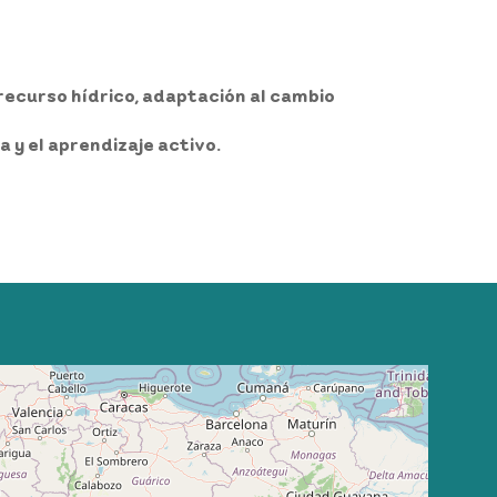
ecurso hídrico, adaptación al cambio
 y el aprendizaje activo.