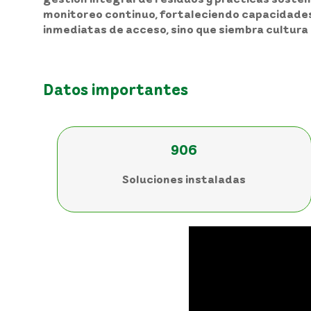
monitoreo continuo, fortaleciendo capacidades 
inmediatas de acceso, sino que siembra cultur
Datos importantes
906
Soluciones instaladas