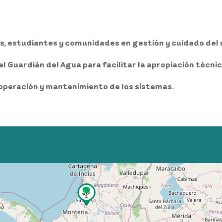
, estudiantes y comunidades en gestión y cuidado del r
Guardián del Agua para facilitar la apropiación técnica
operación y mantenimiento de los sistemas.