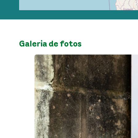
Galeria de fotos