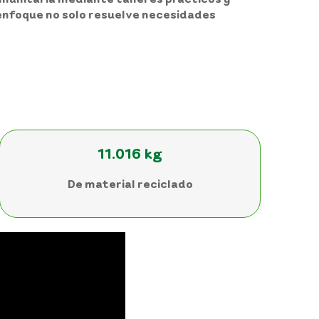
 enfoque no solo resuelve necesidades
11.016 kg
De material reciclado