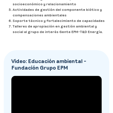
socioeconómico y relacionamiento
Actividades de gestión del componente biótico y
compensaciones ambientales
Soporte técnico y fortalecimiento de capacidades
Talleres de apropiación en gestión ambiental y
social al grupo de interés Gente EPM-T&D Energía.
Video: Educación ambiental -
Fundación Grupo EPM