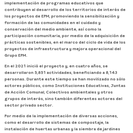
implementación de programas educativos que
contribuyen al desarrollo de los territorios de interés de
los proyectos de EPM, promoviendo la sensibilización y
formación de las comunidades en el cuidado y
conservación del medio ambiente, así como la
participación comunitaria, por medio de la adquisición de
prácticas sostenibles, en el marco del ciclo de vida de los
proyectos de infraestructura y mejora operacional del
Grupo EPM.
En el 2021 inició el proyecto y, en cuatro años, se
desarrollaron 5,851 actividades, beneficiando a 8,143
personas. Durante este tiempo se han movilizado no sólo
actores públicos, como Instituciones Educativas, Juntas
de Acción Comunal, Colectivos ambientales y otros
grupos de interés, sino también diferentes actores del
sector privado sector.
Por medio de la implementación de diversas acciones,
como el desarrollo de sistemas de compostaje, la
instalación de huertas urbanas y la siembra de jardines