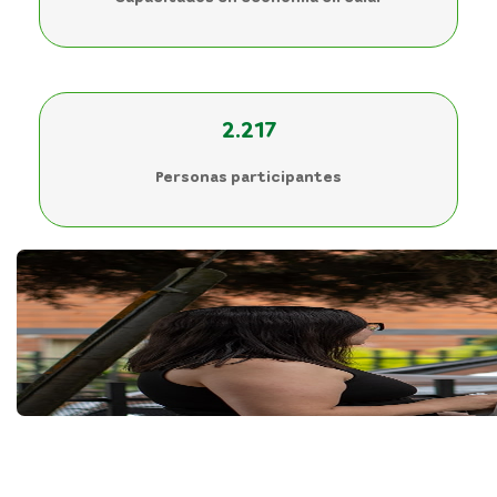
2.217
Personas participantes