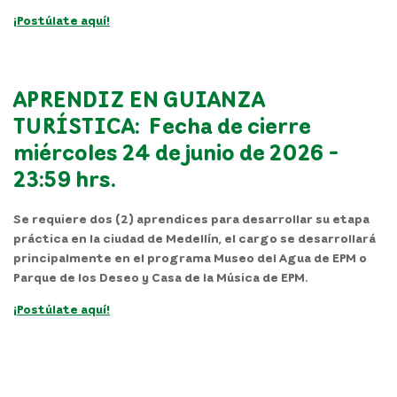
¡Postúlate aquí!
APRENDIZ EN GUIANZA
TURÍSTICA: Fecha de cierre
miércoles 24 de junio de 2026 -
23:59 hrs.
Se requiere dos (2) aprendices para desarrollar su etapa
práctica en la ciudad de Medellín, el cargo se desarrollará
principalmente en el programa
Museo del Agua de EPM o
Parque de los Deseo y Casa de la Música de EPM.
¡Postúlate aquí!