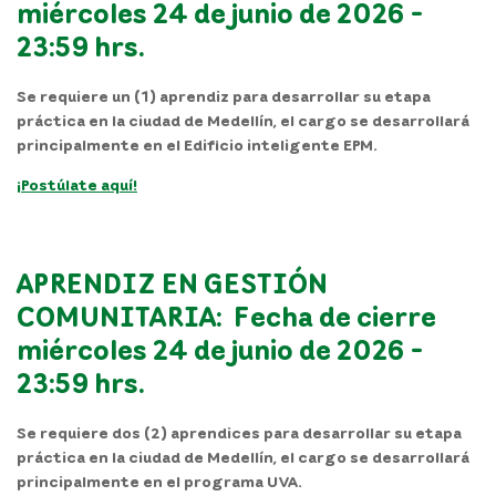
miércoles 24 de junio de 2026 -
23:59 hrs.
Se requiere un (1) aprendiz para desarrollar su etapa
práctica en la ciudad de Medellín, el cargo se desarrollará
principalmente en el
Edificio inteligente EPM.
¡Postúlate aquí!
APRENDIZ EN GESTIÓN
COMUNITARIA: Fecha de cierre
miércoles 24 de junio de 2026 -
23:59 hrs.
Se requiere dos (2) aprendices para desarrollar su etapa
práctica en la ciudad de Medellín, el cargo se desarrollará
principalmente en el programa
UVA
.