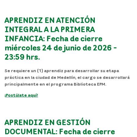
APRENDIZ EN ATENCIÓN
INTEGRAL A LA PRIMERA
INFANCIA: Fecha de cierre
miércoles 24 de junio de 2026 -
23:59 hrs.
Se requiere un (1) aprendiz para desarrollar su etapa
práctica en la ciudad de Medellín, el cargo se desarrollará
principalmente en el programa
Biblioteca EPM
.
¡Postúlate aquí!
APRENDIZ EN GESTIÓN
DOCUMENTAL: Fecha de cierre