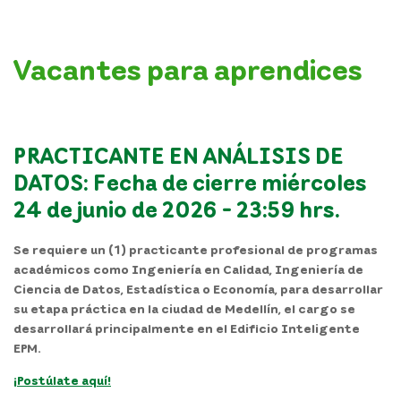
Vacantes para aprendices
PRACTICANTE EN ANÁLISIS DE
DATOS: Fecha de cierre miércoles
24 de junio de 2026 - 23:59 hrs.
Se requiere un (1) practicante profesional de programas
académicos como Ingeniería en Calidad, Ingeniería de
Ciencia de Datos, Estadística o Economía, para desarrollar
su etapa práctica en la ciudad de Medellín, el cargo se
desarrollará principalmente en el
Edificio Inteligente
EPM
.
¡Postúlate aquí!