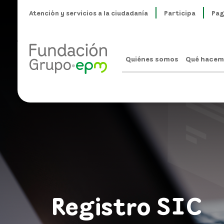
Atención y servicios a la ciudadanía
Participa
Pag
Quiénes somos
Qué hacem
Registro SIC