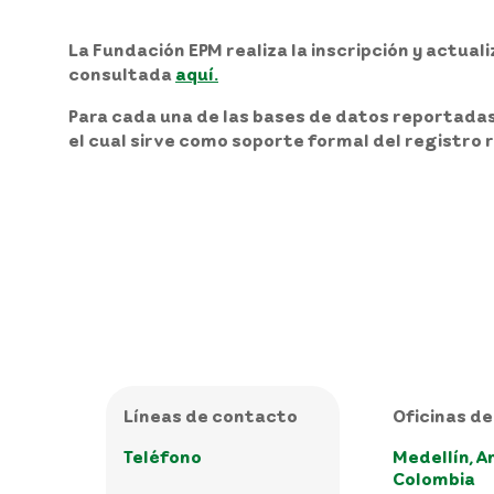
La Fundación EPM realiza la
inscripción y actual
consultada
aquí.
Para cada una de las bases de datos reportadas
el cual sirve como soporte formal del registro 
Líneas de contacto
Oficinas de
Teléfono
Medellín, A
Colombia