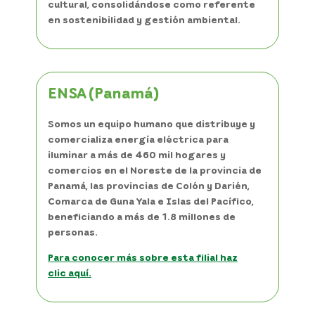
cultural, consolidándose como referente
en sostenibilidad y gestión ambiental.
ENSA (Panamá)
Somos un equipo humano que distribuye y
comercializa energía eléctrica para
iluminar a más de 460 mil hogares y
comercios en el Noreste de la provincia de
Panamá, las provincias de Colón y Darién,
Comarca de Guna Yala e Islas del Pacífico,
beneficiando a más de 1.8 millones de
personas.
Para conocer más sobre esta filial haz
clic aquí.