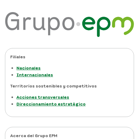
Filiales
Nacionales
Internacionales
Territorios sostenibles y competitivos
Acciones transversales
Direccionamiento estratégico
Acerca del Grupo EPM