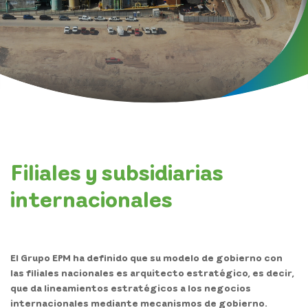
Mapa del Sitio
Filiales y subsidiarias
internacionales
El Grupo EPM ha definido que su
modelo de gobierno
con
las filiales nacionales es
arquitecto estratégico
, es decir,
que da lineamientos estratégicos a los negocios
internacionales mediante mecanismos de gobierno.