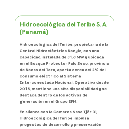
Hidroecológica del Teribe S. A.
(Panamá)
Hidroecológica del Teribe, propietaria de la
Central Hidroeléctrica Bonyic, con una
capacidad instalada de 31.8 MW y ubicada
en el Bosque Protector Palo Seco, provincia
de Bocas del Toro, aporta cerca del 2% del
consumo eléctrico al Sistema
Interconectado Nacional. Operativa desde
2015, mantiene una alta disponibilidad y se
destaca dentro de los activos de
generación en el Grupo EPM.
En alianza con la Comarca Naso Tjër Di,
Hidroecológica del Teribe impulsa
proyectos de desarrollo y preservación