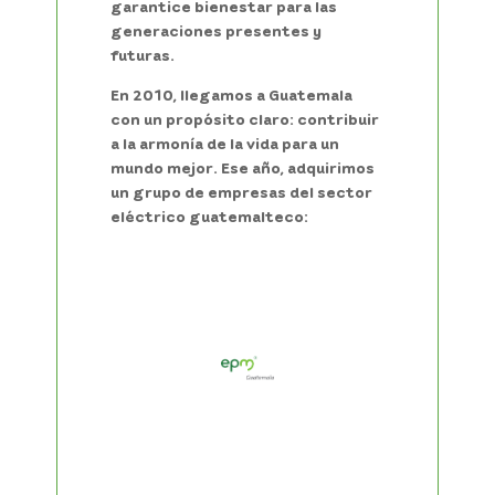
garantice bienestar para las
generaciones presentes y
futuras.
En 2010, llegamos a Guatemala
con un propósito claro: contribuir
a la armonía de la vida para un
mundo mejor. Ese año, adquirimos
un grupo de empresas del sector
eléctrico guatemalteco: