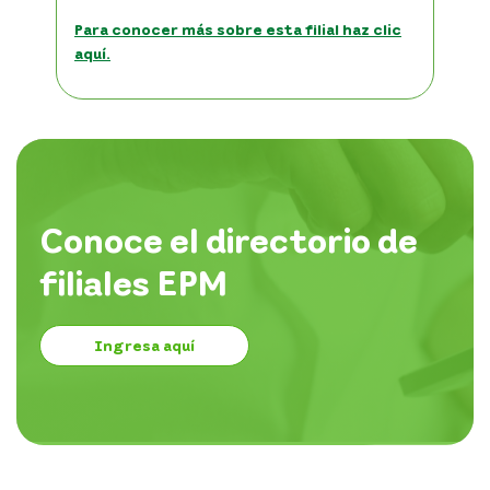
Para conocer más sobre esta filial haz clic
aquí.
Conoce el directorio de
filiales EPM
Ingresa aquí