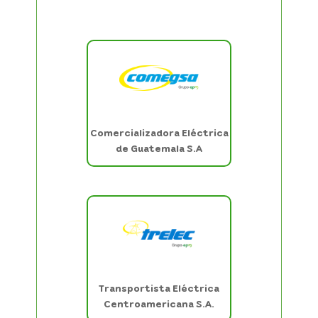
Comercializadora Eléctrica
de Guatemala S.A
Transportista Eléctrica
Centroamericana S.A.