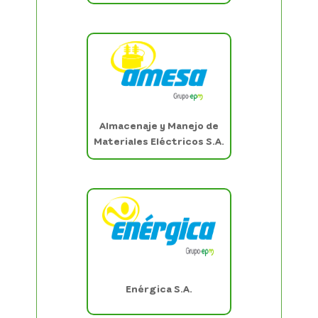
Almacenaje y Manejo de
Materiales Eléctricos S.A.
Enérgica S.A.