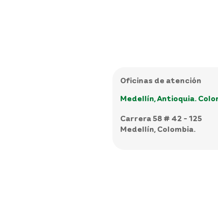
Oficinas de atención
Medellín, Antioquia. Col
Carrera 58 # 42 - 125
Medellín, Colombia.