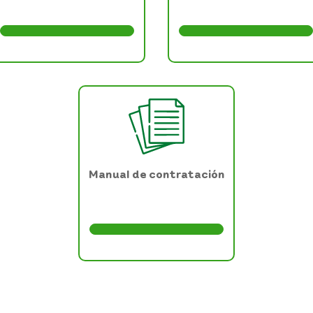
Manual de contratación