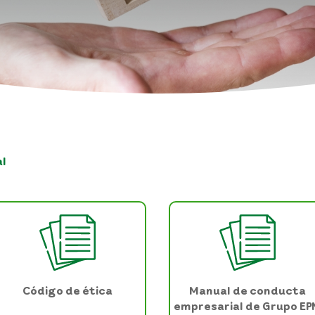
l
Código de ética
Manual de conducta
empresarial de Grupo E