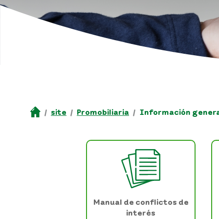
site
Promobiliaria
Información genera
Manual de conflictos de
interés