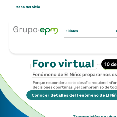
Mapa del Sitio
Filiales
Conocer detalles del Fenómeno de El Ni