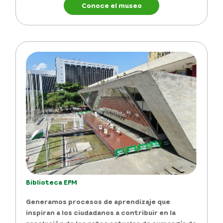
Conoce el museo
Biblioteca EPM
Generamos procesos de
aprendizaje
que
inspiran
a los ciudadanos a contribuir en la