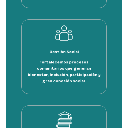
Gestión Social
Fortalecemos procesos
comunitarios que generan
bienestar, inclusión, participación y
gran cohesión social.