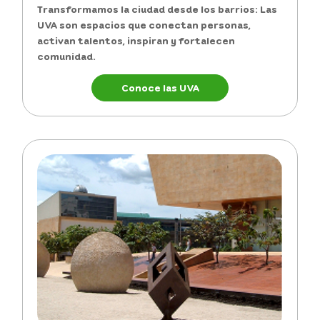
Transformamos la ciudad desde los barrios: Las
UVA
son espacios que c
onectan personas,
activan talentos, inspiran y fortalecen
comunidad.
Conoce las UVA