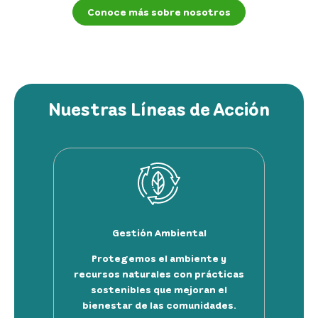
Conoce más sobre nosotros
Nuestras Líneas de Acción
Gestión Ambiental
Protegemos el ambiente y
recursos naturales con prácticas
sostenibles que mejoran el
bienestar de las comunidades.