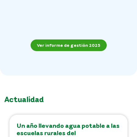
Ver informe de gestión 2025
Actualidad
Un año llevando agua potable a las
escuelas rurales del