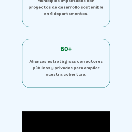
Municipios impactados con
proyectos de desarrollo sostenible
en 6 departamentos.
80+
Alianzas estratégicas con actores
públicos y privados para ampliar
nuestra cobertura.