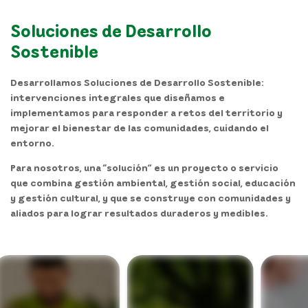
Soluciones de Desarrollo
Sostenible
Desarrollamos
Soluciones
de
Desarrollo
Sostenible
:
intervenciones integrales que diseñamos e
implementamos para responder a
retos del territorio
y
mejorar el
bienestar de las comunidades
, cuidando el
entorno.
Para nosotros, una “solución” es un proyecto o servicio
que combina gestión ambiental, gestión social, educación
y gestión cultural, y que se construye con comunidades y
aliados para lograr resultados duraderos y medibles.