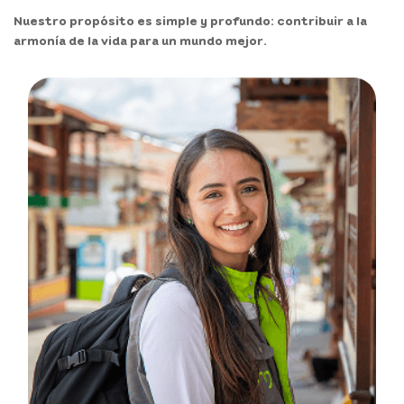
Nuestro propósito es simple y profundo: contribuir a la
armonía de la vida para un mundo mejor.