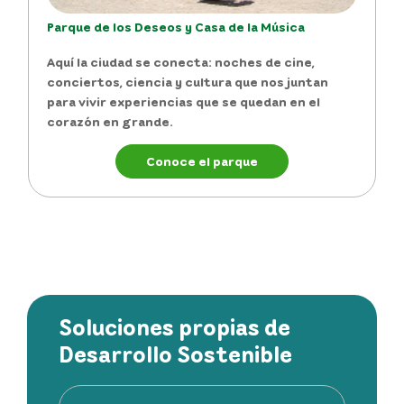
Parque de los Deseos y Casa de la Música
Aquí la ciudad se conecta: noches de
cine
,
conciertos
,
ciencia
y
cultura
que nos juntan
para vivir experiencias que se quedan en el
corazón en grande.
Conoce el parque
Soluciones propias de
Desarrollo Sostenible