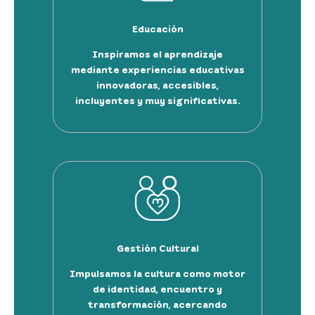
Educación
Inspiramos el aprendizaje
mediante experiencias educativas
innovadoras, accesibles,
incluyentes y muy significativas.
Gestión Cultural
Impulsamos la cultura como motor
de identidad, encuentro y
transformación, acercando