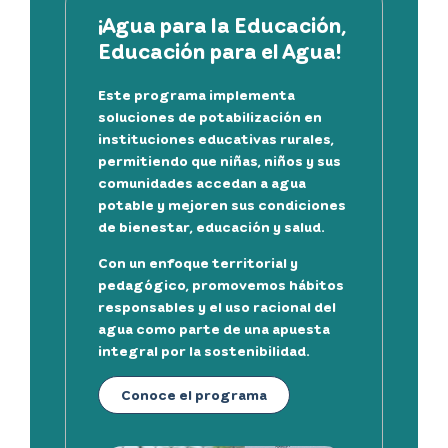
¡Agua para la Educación,
Educación para el Agua!
Este programa implementa
soluciones de potabilización en
instituciones educativas rurales,
permitiendo que niñas, niños y sus
comunidades accedan a agua
potable y mejoren sus condiciones
de bienestar, educación y salud.
Con un enfoque territorial y
pedagógico, promovemos hábitos
responsables y el uso racional del
agua como parte de una apuesta
integral por la sostenibilidad.
Conoce el programa