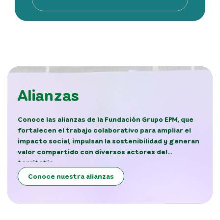
Alianzas
Conoce las alianzas de la Fundación Grupo EPM, que
fortalecen el trabajo colaborativo para ampliar el
impacto social, impulsan la sostenibilidad y generan
valor compartido con diversos actores del
territotio.
Conoce nuestra alianzas