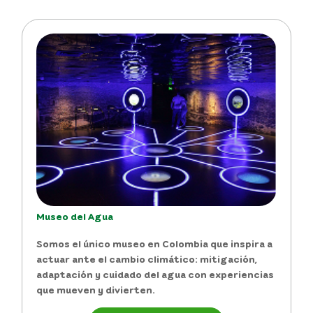
Museo del Agua
Somos el único museo en Colombia que inspira a
actuar ante el
cambio climático
: mitigación,
adaptación y cuidado del agua con experiencias
que mueven y divierten.