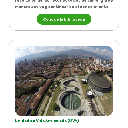
resolución de los retos actuales de sumergía de
manera activa y continuar en el conocimiento.
Conoce la biblioteca
Unidad de Vida Articulada (UVA)