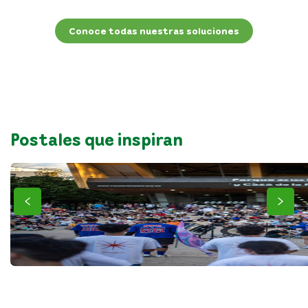
Conoce todas nuestras soluciones
Postales que inspiran