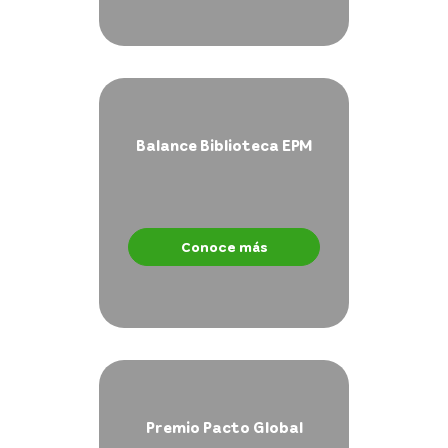
Balance Biblioteca EPM
Conoce más
Premio Pacto Global