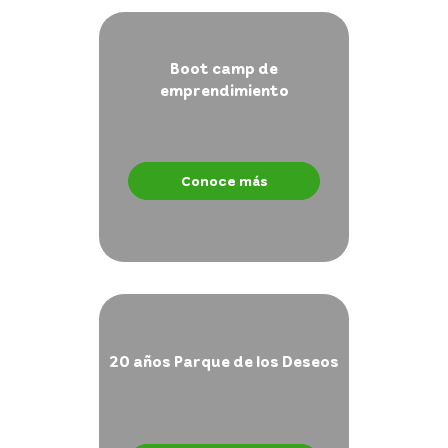
Boot camp de
emprendimiento
Conoce más
20 años Parque de los Deseos