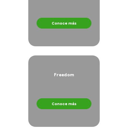
Conoce más
Freedom
Conoce más