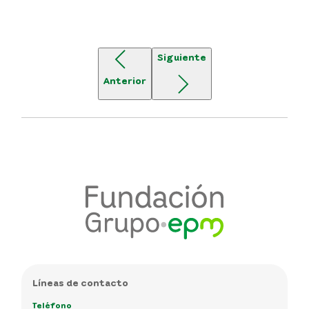
Siguiente
Anterior
Líneas de contacto
Teléfono