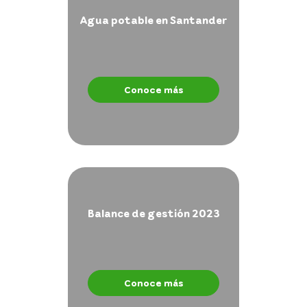
Agua potable en Santander
Conoce más
Balance de gestión 2023
Conoce más