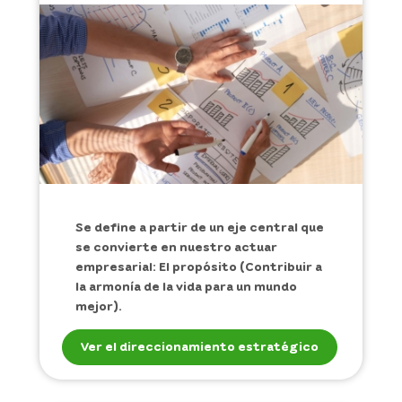
Se define a partir de un eje central que
se convierte en nuestro actuar
empresarial: El propósito (Contribuir a
la armonía de la vida para un mundo
mejor).
Ver el direccionamiento estratégico