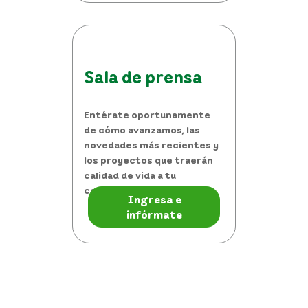
Sala de prensa
Entérate oportunamente
de cómo avanzamos, las
novedades más recientes y
los proyectos que traerán
calidad de vida a tu
comunidad.
Ingresa e
infórmate