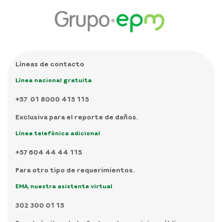
Líneas de contacto
Línea nacional gratuita
+57 01 8000 415 115
Exclusiva para el reporte de daños.
Línea telefónica adicional
+57 604 44 44 115
Para otro tipo de requerimientos.
EMA, nuestra asistente virtual
302 300 01 15