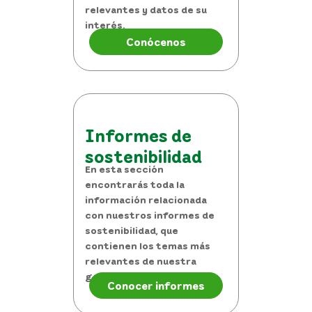
relevantes y datos de su
interés.
Conócenos
Informes de
sostenibilidad
En esta sección
encontrarás toda la
información relacionada
con nuestros informes de
sostenibilidad, que
contienen los temas más
relevantes de nuestra
gestión anual.
Conocer informes