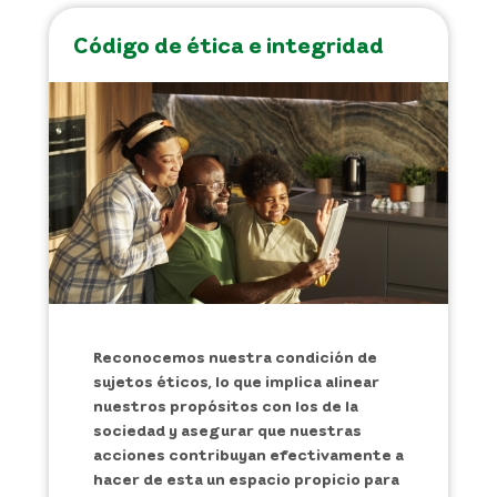
Código de ética e integridad
Reconocemos nuestra condición de
sujetos éticos, lo que implica alinear
nuestros propósitos con los de la
sociedad y asegurar que nuestras
acciones contribuyan efectivamente a
hacer de esta un espacio propicio para