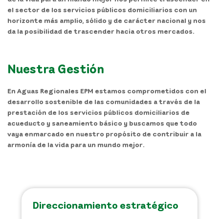
el sector de los servicios públicos domiciliarios con un
horizonte más amplio, sólido y de carácter nacional y nos
da la posibilidad de trascender hacia otros mercados.
Nuestra Gestión
En Aguas Regionales EPM estamos comprometidos con el
desarrollo sostenible de las comunidades a través de la
prestación de los servicios públicos domiciliarios de
acueducto y saneamiento básico y buscamos que todo
vaya enmarcado en nuestro propósito de contribuir a la
armonía de la vida para un mundo mejor.
Direccionamiento estratégico