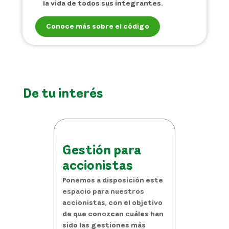
la vida de todos sus integrantes.
Conoce más sobre el código
De tu interés
Gestión para
accionistas
Ponemos a disposición este
espacio para nuestros
accionistas, con el objetivo
de que conozcan cuáles han
sido las gestiones más