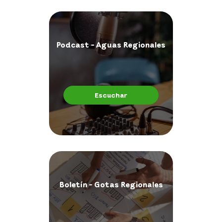
Podcast - Aguas Regionales
Escuchar
Boletín - Gotas Regionales