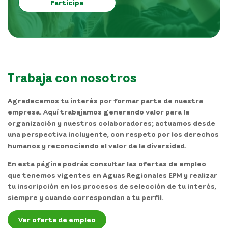
Participa
Trabaja con nosotros
Agradecemos tu interés por formar parte de nuestra
empresa. Aquí trabajamos generando valor para la
organización y nuestros colaboradores; actuamos desde
una perspectiva incluyente, con respeto por los derechos
humanos y reconociendo el valor de la diversidad.
En esta página podrás consultar las ofertas de empleo
que tenemos vigentes en Aguas Regionales EPM y realizar
tu inscripción en los procesos de selección de tu interés,
siempre y cuando correspondan a tu perfil.
Ver oferta de empleo