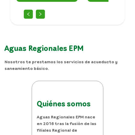
Aguas Regionales EPM
Nosotros te prestamos los servicios de acueducto y
saneamiento básico.
Quiénes somos
Aguas Regionales EPM nace
en 2016 tras la fusión de las
filiales Regional de