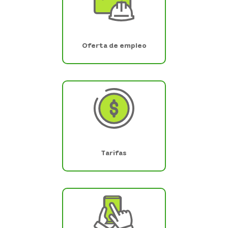
Oferta de empleo
Tarifas