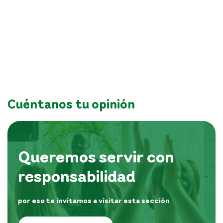
Cuéntanos tu opinión
Queremos servir con
responsabilidad
por eso te invitamos a visitar esta sección