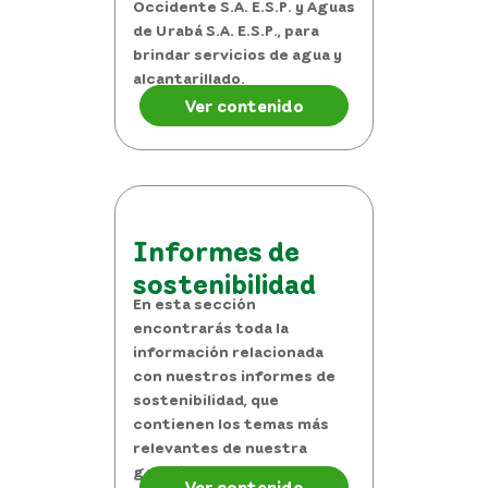
Occidente S.A. E.S.P. y Aguas
de Urabá S.A. E.S.P., para
brindar servicios de agua y
alcantarillado.
Ver contenido
Informes de
sostenibilidad
En esta sección
encontrarás toda la
información relacionada
con nuestros informes de
sostenibilidad, que
contienen los temas más
relevantes de nuestra
gestión anual.
Ver contenido