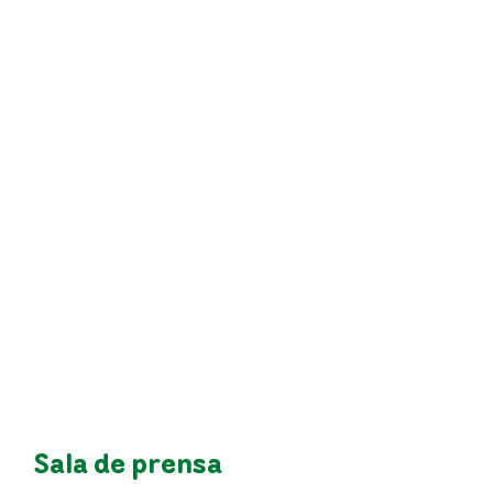
Sala de prensa