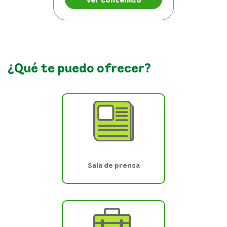
¿Qué te puedo ofrecer?
Sala de prensa