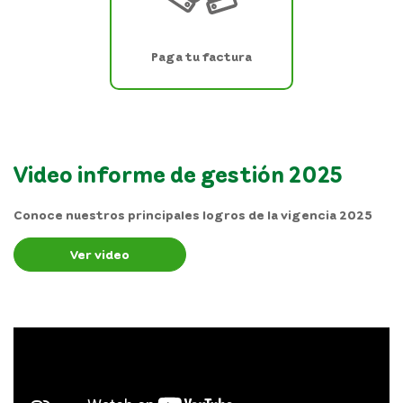
Paga tu factura
Video informe de gestión 2025
Conoce nuestros principales logros de la vigencia 2025
Ver video