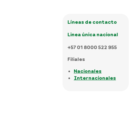
Líneas de contacto
Linea única nacional
+57 01 8000 522 955
Filiales
Nacionales
Internacionales