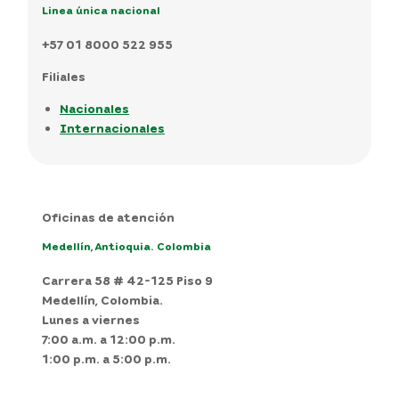
Linea única nacional
+57 01 8000 522 955
Filiales
Nacionales
Internacionales
Oficinas de atención
Medellín, Antioquia. Colombia
Carrera 58 # 42-125 Piso 9
Medellín, Colombia.
Lunes a viernes
7:00 a.m. a 12:00 p.m.
1:00 p.m. a 5:00 p.m.