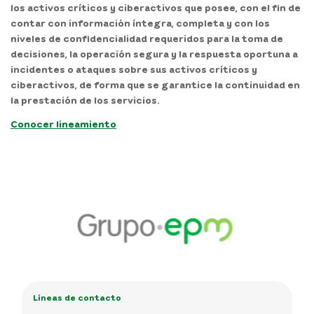
los activos críticos y ciberactivos que posee, con el fin de
contar con información íntegra, completa y con los
niveles de confidencialidad requeridos para la toma de
decisiones, la operación segura y la respuesta oportuna a
incidentes o ataques sobre sus activos críticos y
ciberactivos, de forma que se garantice la continuidad en
la prestación de los servicios.
Conocer lineamiento
Líneas de contacto